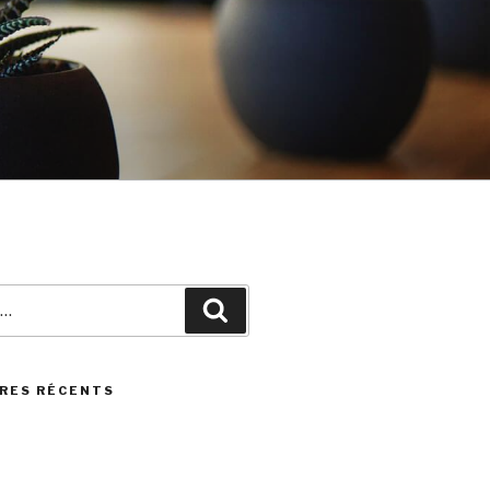
Recherche
RES RÉCENTS