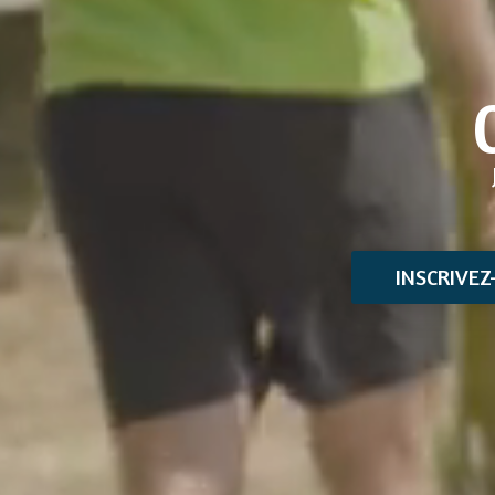
INSCRIVE